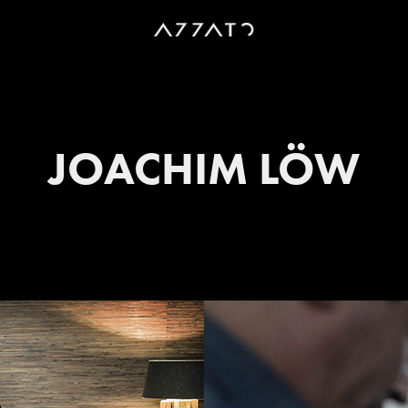
JOACHIM LÖW