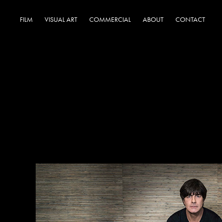
FILM
VISUAL ART
COMMERCIAL
ABOUT
CONTACT